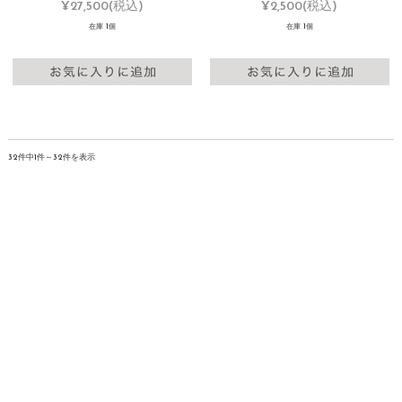
¥27,500
(税込)
¥2,500
(税込)
在庫 1個
在庫 1個
32件中1件～32件を表示