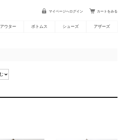
マイページへログイン
カートをみる
アウター
ボトムス
シューズ
アザーズ