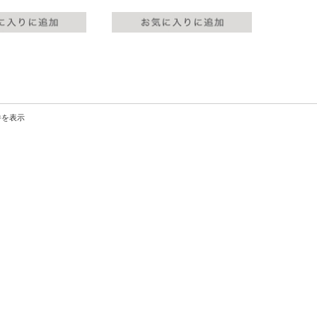
8件を表示