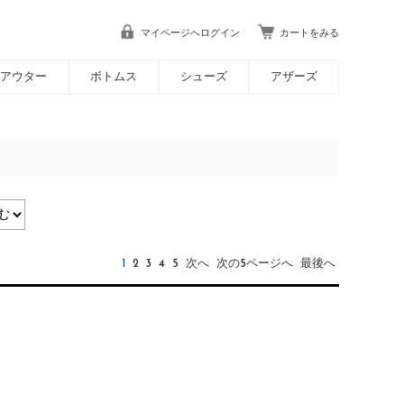
マイページへログイン
カートをみる
アウター
ボトムス
シューズ
アザーズ
1
2
3
4
5
次へ
次の5ページへ
最後へ