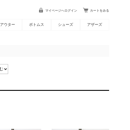
マイページへログイン
カートをみる
アウター
ボトムス
シューズ
アザーズ