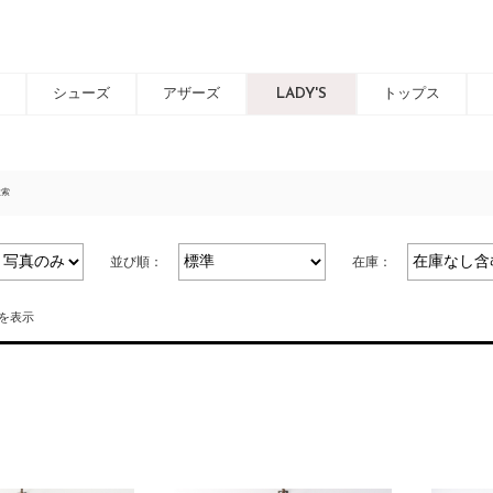
シューズ
アザーズ
LADY'S
トップス
検索
並び順：
在庫：
件を表示