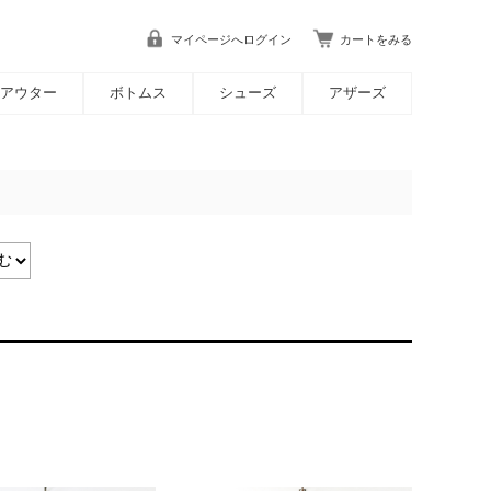
マイページへログイン
カートをみる
アウター
ボトムス
シューズ
アザーズ