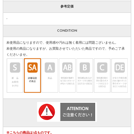
参考定価
-
CONDITION
未使用品になりますので、使用感や汚れは無く着用には問題ございません。
未使用の商品になりますが、お買取させていただいた商品ですので、予めご了承
くださいませ。
※こちらの商品は1点ものです。