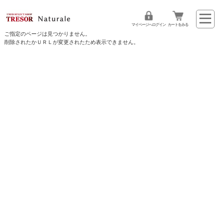
マイページへログイン
カートをみる
ご指定のページは見つかりません。
削除されたかＵＲＬが変更されたため表示できません。