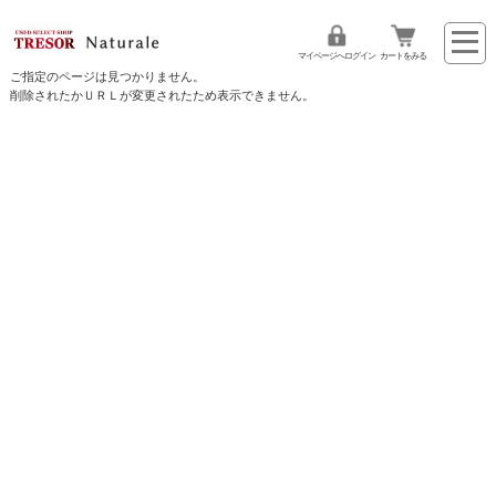
マイページへログイン
カートをみる
ご指定のページは見つかりません。
削除されたかＵＲＬが変更されたため表示できません。