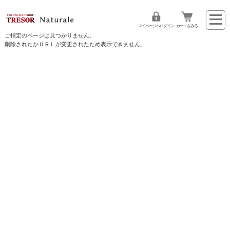
マイページへログイン
カートをみる
ご指定のページは見つかりません。
削除されたかＵＲＬが変更されたため表示できません。