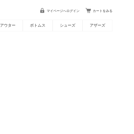
マイページへログイン
カートをみる
アウター
ボトムス
シューズ
アザーズ