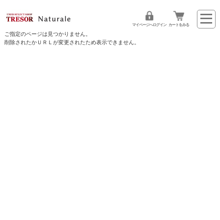
マイページへログイン
カートをみる
ご指定のページは見つかりません。
削除されたかＵＲＬが変更されたため表示できません。