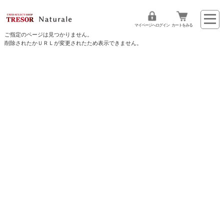
マイページへログイン
カートをみる
ご指定のページは見つかりません。
削除されたかＵＲＬが変更されたため表示できません。