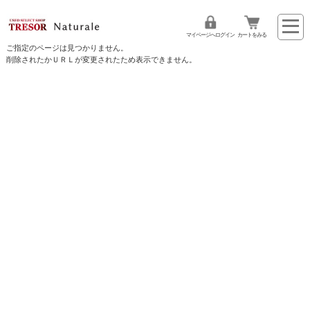
マイページへログイン
カートをみる
ご指定のページは見つかりません。
削除されたかＵＲＬが変更されたため表示できません。