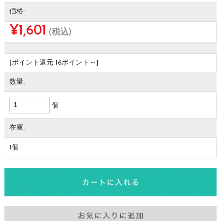
価格:
¥1,601
(税込)
[ポイント還元 16ポイント～]
数量:
個
在庫:
1個