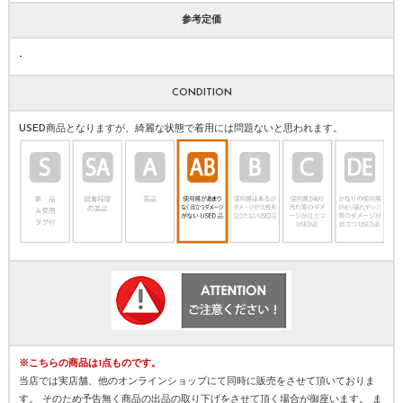
参考定価
-
CONDITION
USED商品となりますが、綺麗な状態で着用には問題ないと思われます。
※こちらの商品は1点ものです。
当店では実店舗、他のオンラインショップにて同時に販売をさせて頂いておりま
す。 そのため予告無く商品の出品の取り下げをさせて頂く場合が御座います。 ま