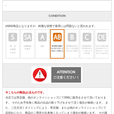
-
CONDITION
USED商品となりますが、綺麗な状態で着用には問題ないと思われます。
※こちらの商品は1点ものです。
当店では実店舗、他のオンラインショップにて同時に販売をさせて頂いておりま
す。 そのため予告無く商品の出品の取り下げをさせて頂く場合が御座います。 ま
た、ご注文頂くタイミングにより、実店舗、または他のオンラインショップにて
品切れになり、商品のご用意が出来無くなってしまう場合が御座います。 その場