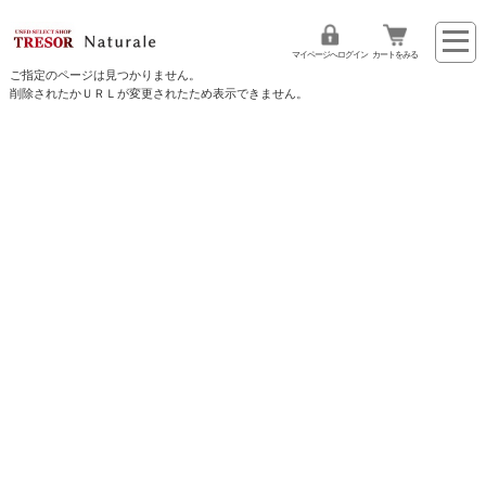
マイページへログイン
カートをみる
ご指定のページは見つかりません。
削除されたかＵＲＬが変更されたため表示できません。