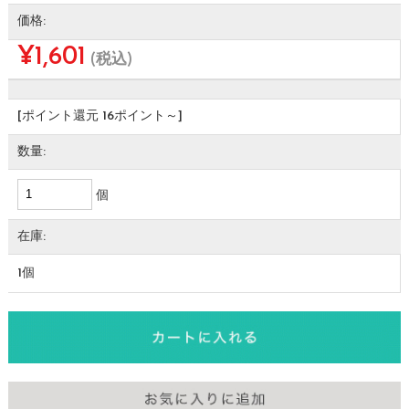
価格:
¥1,601
(税込)
[ポイント還元 16ポイント～]
数量:
個
在庫:
1個