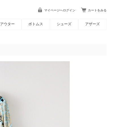
マイページへログイン
カートをみる
アウター
ボトムス
シューズ
アザーズ