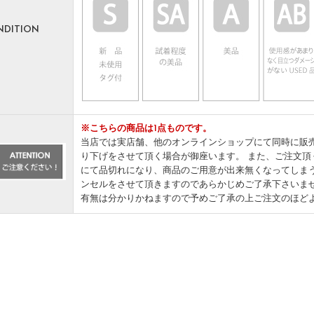
NDITION
※こちらの商品は1点ものです。
当店では実店舗、他のオンラインショップにて同時に販
り下げをさせて頂く場合が御座います。 また、ご注文
にて品切れになり、商品のご用意が出来無くなってしま
ンセルをさせて頂きますのであらかじめご了承下さいま
有無は分かりかねますので予めご了承の上ご注文のほど