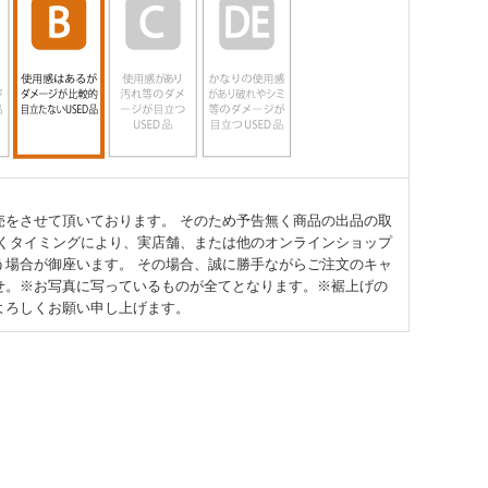
売をさせて頂いております。 そのため予告無く商品の出品の取
頂くタイミングにより、実店舗、または他のオンラインショップ
う場合が御座います。 その場合、誠に勝手ながらご注文のキャ
せ。※お写真に写っているものが全てとなります。※裾上げの
よろしくお願い申し上げます。