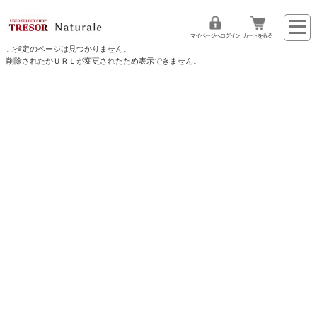
マイページへログイン
カートをみる
ご指定のページは見つかりません。
削除されたかＵＲＬが変更されたため表示できません。