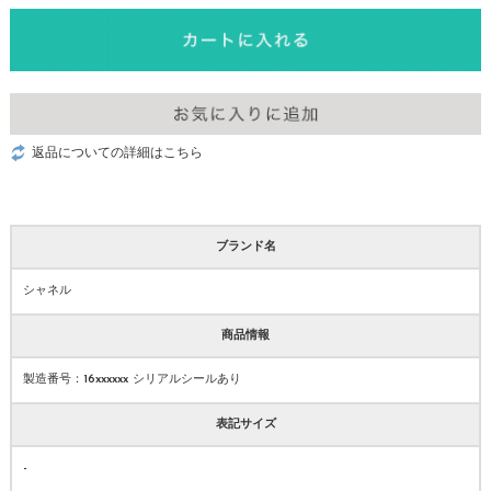
返品についての詳細はこちら
ブランド名
シャネル
商品情報
製造番号：16xxxxxx シリアルシールあり
表記サイズ
-