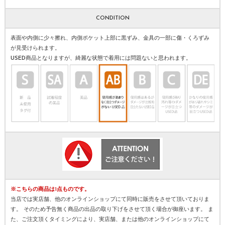
CONDITION
表面や内側に少々擦れ、内側ポケット上部に黒ずみ、金具の一部に傷・くろずみ
が見受けられます。
USED商品となりますが、綺麗な状態で着用には問題ないと思われます。
※こちらの商品は1点ものです。
当店では実店舗、他のオンラインショップにて同時に販売をさせて頂いておりま
す。 そのため予告無く商品の出品の取り下げをさせて頂く場合が御座います。 ま
た、ご注文頂くタイミングにより、実店舗、または他のオンラインショップにて