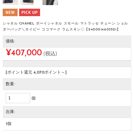
シャネル CHANEL ボーイシャネル スモール マトラッセ チェーン ショル
ダーバッグ＼ネイビー ココマーク ラムスキン◇【2400014603521】
価格:
¥407,000
(税込)
[ポイント還元 4,070ポイント～]
数量:
個
在庫:
1個